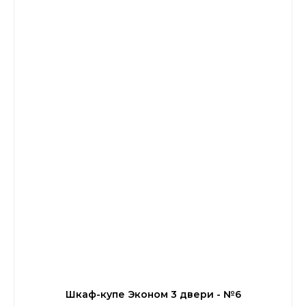
Шкаф-купе Эконом 3 двери - №6