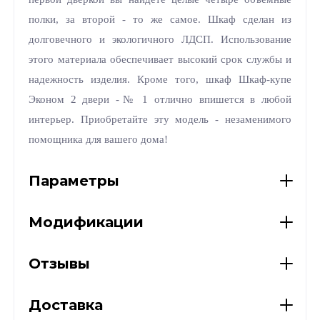
полки, за второй - то же самое. Шкаф сделан из
долговечного и экологичного ЛДСП. Использование
этого материала обеспечивает высокий срок службы и
надежность изделия. Кроме того, шкаф Шкаф-купе
Эконом 2 двери -№ 1 отлично впишется в любой
интерьер. Приобретайте эту модель - незаменимого
помощника для вашего дома!
Параметры
Модификации
Отзывы
Доставка