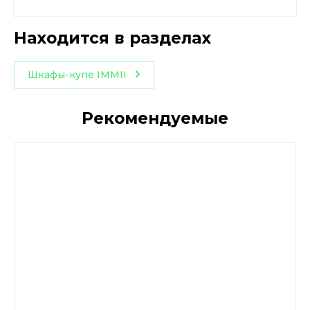
Находится в разделах
Шкафы-купе IMMII
Рекомендуемые