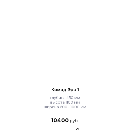
Комод Эра 1
глубина 450 мм
высота 1100 мм
ширина 600 - 1000 мм
10400
руб.