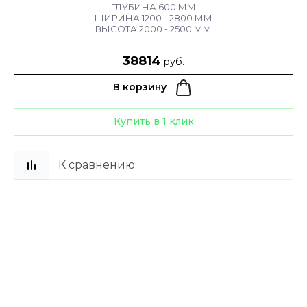
ГЛУБИНА 600 ММ
ШИРИНА 1200 - 2800 ММ
ВЫСОТА 2000 - 2500 ММ
38814
руб.
В корзину
Купить в 1 клик
К сравнению