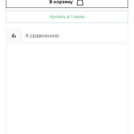
В корзину
Купить в 1 клик
К сравнению