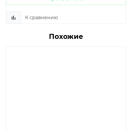
К сравнению
Похожие