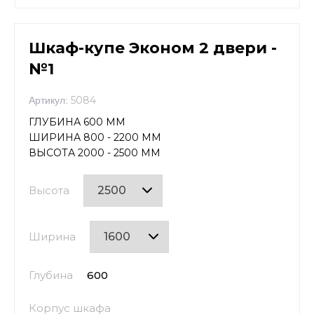
Шкаф-купе Эконом 2 двери -
№1
5084
Артикул:
ГЛУБИНА 600 ММ
ШИРИНА 800 - 2200 ММ
ВЫСОТА 2000 - 2500 ММ
Высота
Ширина
Глубина
600
Корпус шкафа