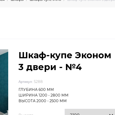
Шкаф-купе Эконом
3 двери - №4
5288
Артикул:
ГЛУБИНА 600 ММ
ШИРИНА 1200 - 2800 ММ
ВЫСОТА 2000 - 2500 ММ