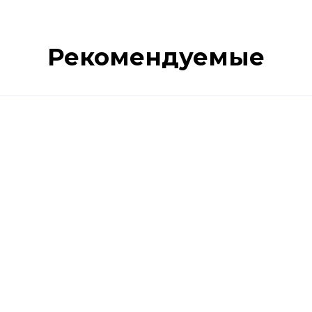
Рекомендуемые