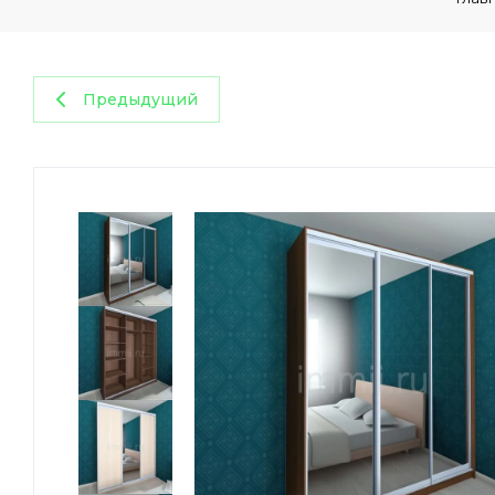
Предыдущий