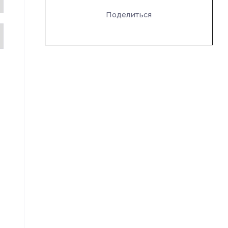
Поделиться