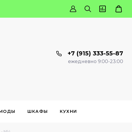
+7 (915) 333-55-87
ежедневно 9:00-23:00
МОДЫ
ШКАФЫ
КУХНИ
 - №4