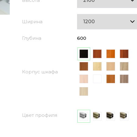
Высота
Ширина
Глубина
600
Корпус шкафа
Цвет профиля