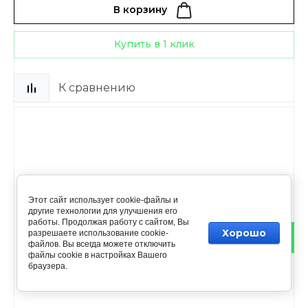
В корзину
Купить в 1 клик
К сравнению
Этот сайт использует cookie-файлы и
другие технологии для улучшения его
работы. Продолжая работу с сайтом, Вы
Хорошо
разрешаете использование cookie-
файлов. Вы всегда можете отключить
файлы cookie в настройках Вашего
браузера.