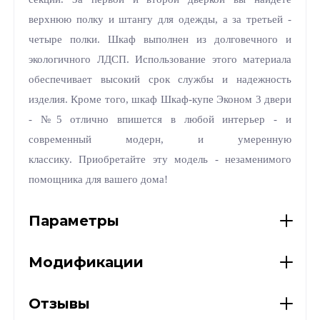
верхнюю полку и штангу для одежды, а за третьей -
четыре полки. Шкаф выполнен из долговечного и
экологичного ЛДСП. Использование этого материала
обеспечивает высокий срок службы и надежность
изделия. Кроме того, шкаф Шкаф-купе Эконом 3 двери
- №5 отлично впишется в любой интерьер - и
современный модерн, и умеренную
классику. Приобретайте эту модель - незаменимого
помощника для вашего дома!
Параметры
Модификации
Отзывы