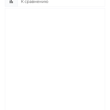
К сравнению