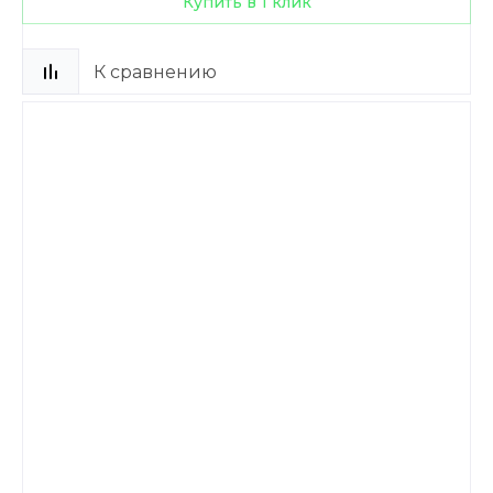
Купить в 1 клик
К сравнению