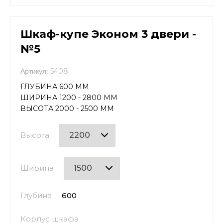
Шкаф-купе Эконом 3 двери -
№5
5408
Артикул:
ГЛУБИНА 600 ММ
ШИРИНА 1200 - 2800 ММ
ВЫСОТА 2000 - 2500 ММ
Высота
Ширина
Глубина
600
Корпус шкафа