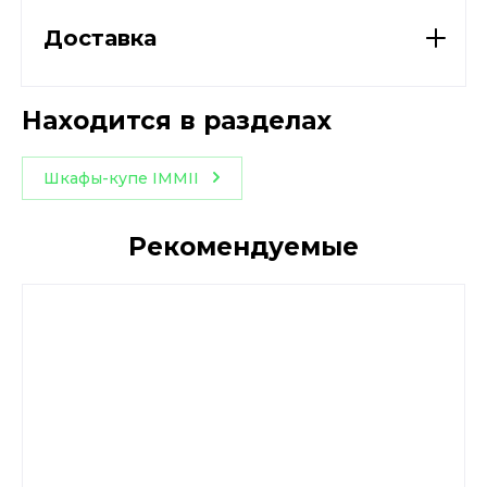
Доставка
Находится в разделах
Шкафы-купе IMMII
Рекомендуемые