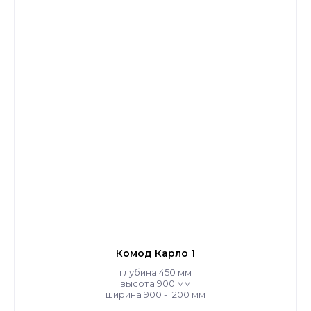
Комод Карло 1
глубина 450 мм
высота 900 мм
ширина 900 - 1200 мм