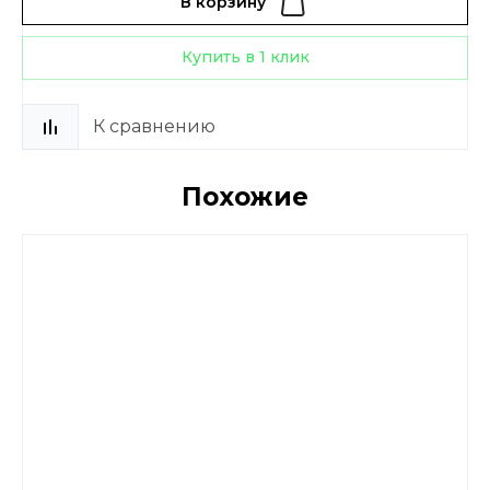
В корзину
Купить в 1 клик
К сравнению
Похожие