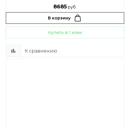
8685
руб.
В корзину
Купить в 1 клик
К сравнению