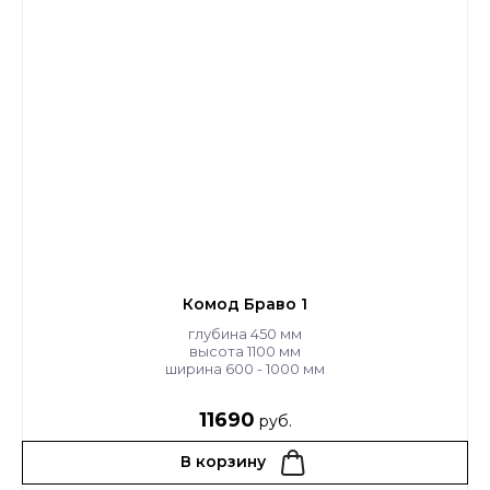
Комод Браво 1
глубина 450 мм
высота 1100 мм
ширина 600 - 1000 мм
11690
руб.
В корзину