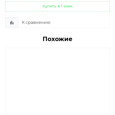
Купить в 1 клик
К сравнению
Похожие