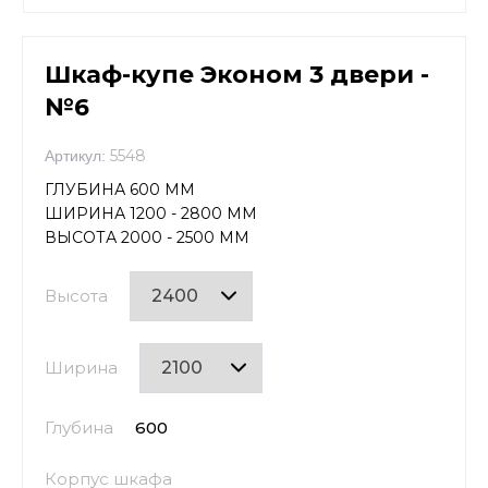
Шкаф-купе Эконом 3 двери -
№6
5548
Артикул:
ГЛУБИНА 600 ММ
ШИРИНА 1200 - 2800 ММ
ВЫСОТА 2000 - 2500 ММ
Высота
Ширина
Глубина
600
Корпус шкафа