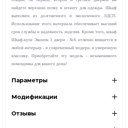
найдете верхнюю полку и штангу для одежды. Шкаф
выполнен из долговечного и экологичного ЛДСП.
Использование этого материала обеспечивает высокий
срок службы и надежность изделия. Кроме того, шкаф
Шкаф-купе Эконом 3 двери - №6 отлично впишется в
любой интерьер - и современный модерн, и умеренную
классику. Приобретайте эту модель - незаменимого
помощника для вашего дома!
Параметры
Модификации
Отзывы