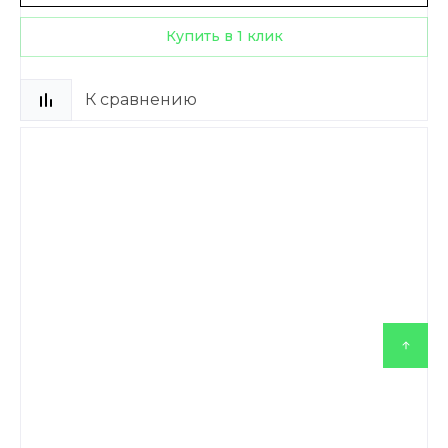
Купить в 1 клик
К сравнению