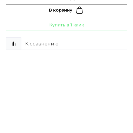
В корзину
Купить в 1 клик
К сравнению