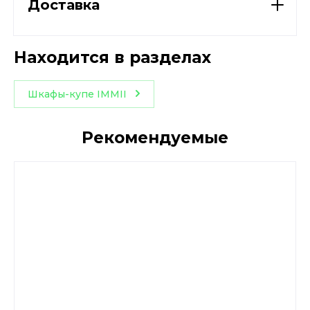
Доставка
Находится в разделах
Шкафы-купе IMMII
Рекомендуемые