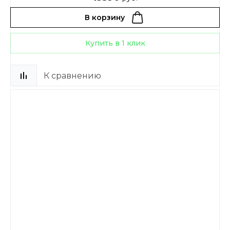
В корзину
Купить в 1 клик
К сравнению