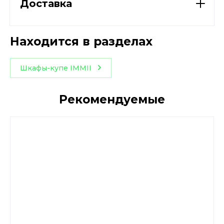
Доставка
Находится в разделах
Шкафы-купе IMMII
Рекомендуемые