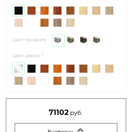
Цвет профиля
Цвет двери 1
71102
руб.
В корзину