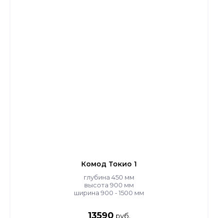
Комод Токио 1
глубина 450 мм
высота 900 мм
ширина 900 - 1500 мм
13590
руб.