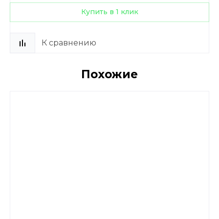
Купить в 1 клик
К сравнению
Похожие