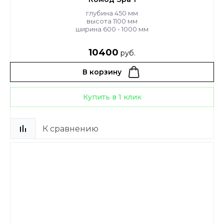
глубина 450 мм
высота 1100 мм
ширина 600 - 1000 мм
10400
руб.
В корзину
Купить в 1 клик
К сравнению