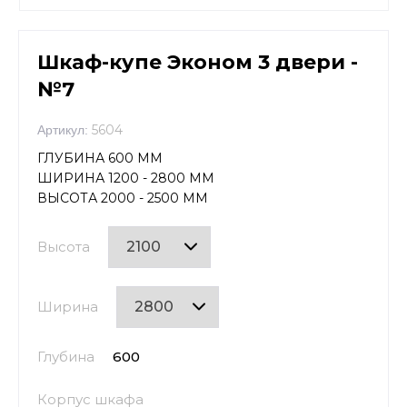
Шкаф-купе Эконом 3 двери -
№7
5604
Артикул:
ГЛУБИНА 600 ММ
ШИРИНА 1200 - 2800 ММ
ВЫСОТА 2000 - 2500 ММ
Высота
Ширина
Глубина
600
Корпус шкафа