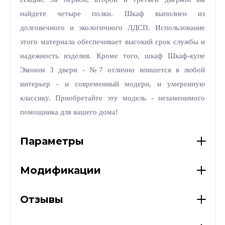
найдете четыре полки. Шкаф выполнен из
долговечного и экологичного ЛДСП. Использование
этого материала обеспечивает высокий срок службы и
надежность изделия. Кроме того, шкаф Шкаф-купе
Эконом 3 двери - №7 отлично впишется в любой
интерьер - и современный модерн, и умеренную
классику. Приобретайте эту модель - незаменимого
помощника для вашего дома!
Параметры
Модификации
Отзывы