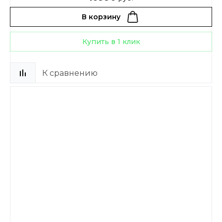
В корзину
Купить в 1 клик
К сравнению