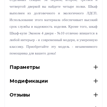
четвертой дверкой вы найдете четыре полки. Шкаф
выполнен из долговечного и экологичного ЛДСП.
Использование этого материала обеспечивает высокий
срок службы и надежность изделия. Кроме того, шкаф
Шкаф-купе Эконом 4 двери - №10 отлично впишется в
любой интерьер - и современный модерн, и умеренную
классику. Приобретайте эту модель - незаменимого
помощника для вашего дома!
Параметры
Модификации
Отзывы