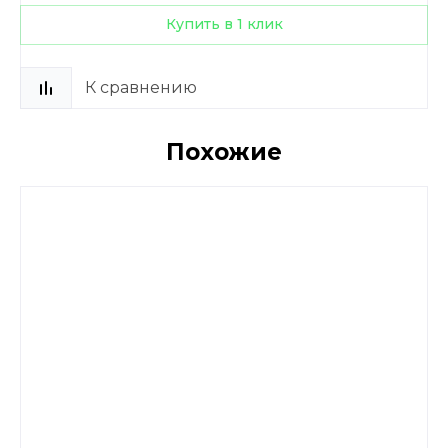
Купить в 1 клик
К сравнению
Похожие