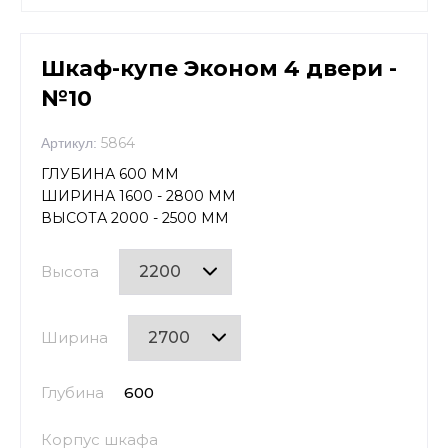
Шкаф-купе Эконом 4 двери -
№10
5864
Артикул:
ГЛУБИНА 600 ММ
ШИРИНА 1600 - 2800 ММ
ВЫСОТА 2000 - 2500 ММ
Высота
Ширина
Глубина
600
Корпус шкафа