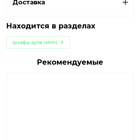
Доставка
Находится в разделах
Шкафы-купе IMMII
Рекомендуемые