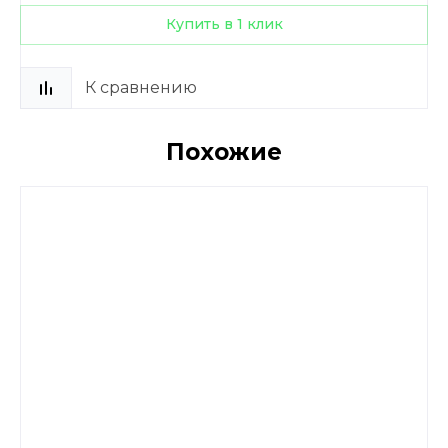
Купить в 1 клик
К сравнению
Похожие