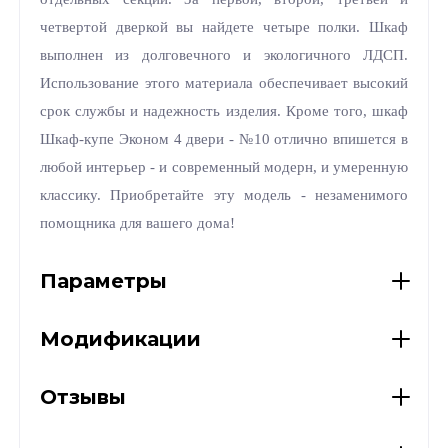
четвертой дверкой вы найдете четыре полки. Шкаф
выполнен из долговечного и экологичного ЛДСП.
Использование этого материала обеспечивает высокий
срок службы и надежность изделия. Кроме того, шкаф
Шкаф-купе Эконом 4 двери - №10 отлично впишется в
любой интерьер - и современный модерн, и умеренную
классику. Приобретайте эту модель - незаменимого
помощника для вашего дома!
Параметры
Модификации
Отзывы