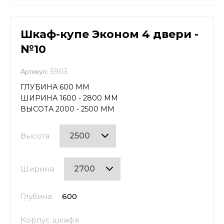
Шкаф-купе Эконом 4 двери -
№10
5903
Артикул:
ГЛУБИНА 600 ММ
ШИРИНА 1600 - 2800 ММ
ВЫСОТА 2000 - 2500 ММ
Высота
Ширина
Глубина
600
Корпус шкафа