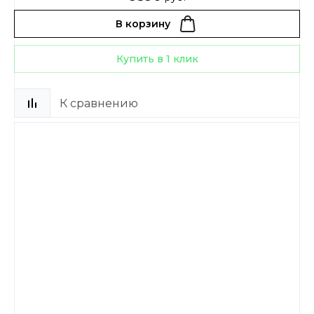
В корзину
Купить в 1 клик
К сравнению