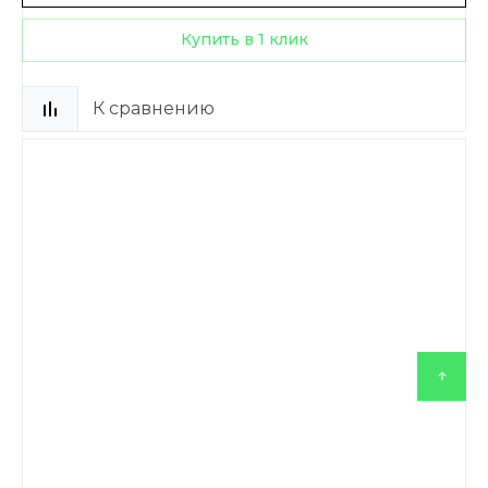
Купить в 1 клик
К сравнению