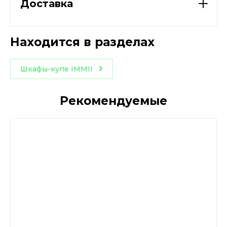
Доставка
Находится в разделах
Шкафы-купе IMMII
Рекомендуемые