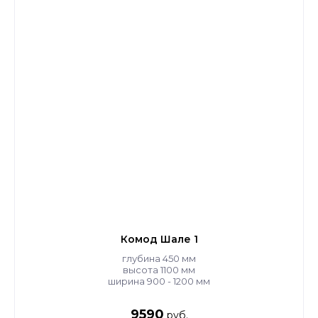
Комод Шале 1
глубина 450 мм
высота 1100 мм
ширина 900 - 1200 мм
9590
руб.