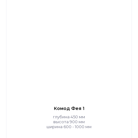
Комод Фея 1
глубина 450 мм
высота 900 мм
ширина 600 - 1000 мм