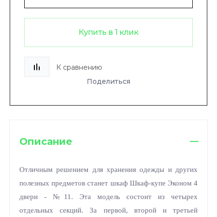
Купить в 1 клик
К сравнению
Поделиться
Описание
Отличным решением для хранения одежды и других
полезных предметов станет шкаф Шкаф-купе Эконом 4
двери - №11. Эта модель состоит из четырех
отдельных секций. За первой, второй и третьей