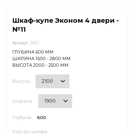
Шкаф-купе Эконом 4 двери -
№11
5921
Артикул:
ГЛУБИНА 600 ММ
ШИРИНА 1600 - 2800 ММ
ВЫСОТА 2000 - 2500 ММ
Высота
Ширина
Глубина
600
Корпус шкафа