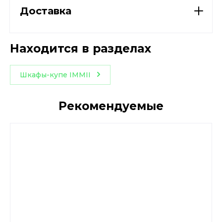
Доставка
Находится в разделах
Шкафы-купе IMMII
Рекомендуемые