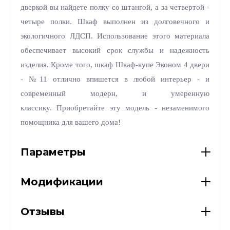
дверкой вы найдете полку со штангой, а за четвертой -
четыре полки. Шкаф выполнен из долговечного и
экологичного ЛДСП. Использование этого материала
обеспечивает высокий срок службы и надежность
изделия. Кроме того, шкаф Шкаф-купе Эконом 4 двери
- №11 отлично впишется в любой интерьер - и
современный модерн, и умеренную
классику. Приобретайте эту модель - незаменимого
помощника для вашего дома!
Параметры
Модификации
Отзывы