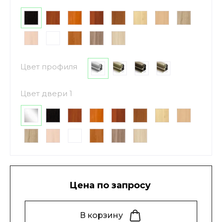
Цвет профиля
Цвет двери 1
Цена по запросу
В корзину