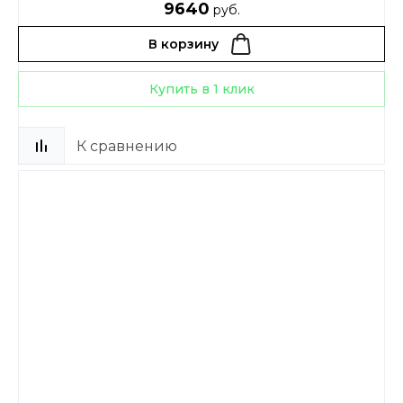
9640
руб.
В корзину
Купить в 1 клик
К сравнению