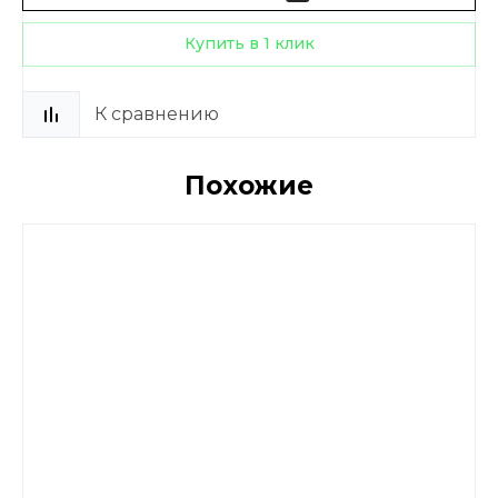
Купить в 1 клик
К сравнению
Похожие