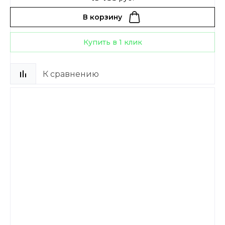
В корзину
Купить в 1 клик
К сравнению