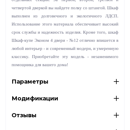
четвертой дверкой вы найдете полку со штангой. Шкаф
выполнен из долговечного и экологичного ЛДСП.
Использование этого материала обеспечивает высокий
срок службы и надежность изделия. Кроме того, шкаф
Шкаф-купе Эконом 4 двери - №12 отлично впишется в
любой интерьер - и современный модерн, и умеренную
классику. Приобретайте эту модель - незаменимого
помощника для вашего дома!
Параметры
Модификации
Отзывы