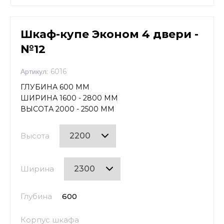
Шкаф-купе Эконом 4 двери -
№12
6016
Артикул:
ГЛУБИНА 600 ММ
ШИРИНА 1600 - 2800 ММ
ВЫСОТА 2000 - 2500 ММ
Высота
Ширина
Глубина
600
Корпус шкафа