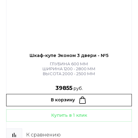
Шкаф-купе Эконом 3 двери - №5
ГЛУБИНА 600 ММ
ШИРИНА 1200 - 2800 ММ
ВЫСОТА 2000 - 2500 ММ
39855
руб.
В корзину
Купить в 1 клик
К сравнению