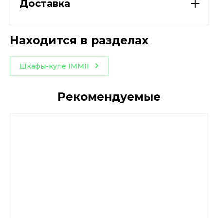
Доставка
Находится в разделах
Шкафы-купе IMMII
Рекомендуемые