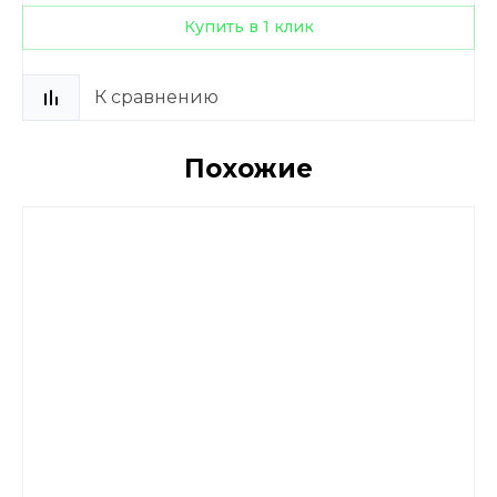
Купить в 1 клик
К сравнению
Похожие