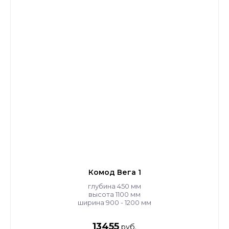
Комод Вега 1
глубина 450 мм
высота 1100 мм
ширина 900 - 1200 мм
13455
руб.