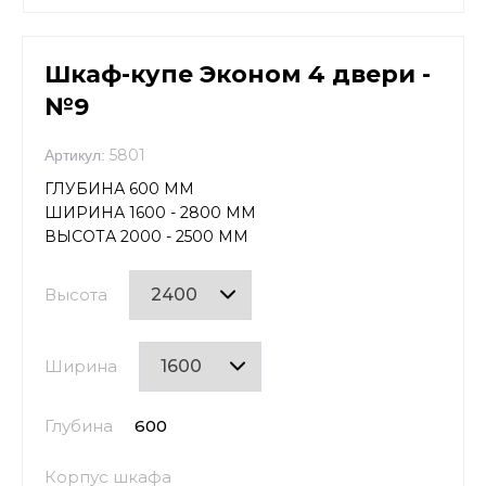
Шкаф-купе Эконом 4 двери -
№9
5801
Артикул:
ГЛУБИНА 600 ММ
ШИРИНА 1600 - 2800 ММ
ВЫСОТА 2000 - 2500 ММ
Высота
Ширина
Глубина
600
Корпус шкафа