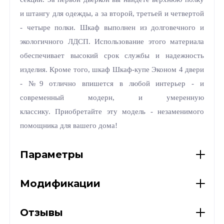
и штангу для одежды, а за второй, третьей и четвертой
- четыре полки. Шкаф выполнен из долговечного и
экологичного ЛДСП. Использование этого материала
обеспечивает высокий срок службы и надежность
изделия. Кроме того, шкаф Шкаф-купе Эконом 4 двери
- №9 отлично впишется в любой интерьер - и
современный модерн, и умеренную
классику. Приобретайте эту модель - незаменимого
помощника для вашего дома!
Параметры
Модификации
Отзывы