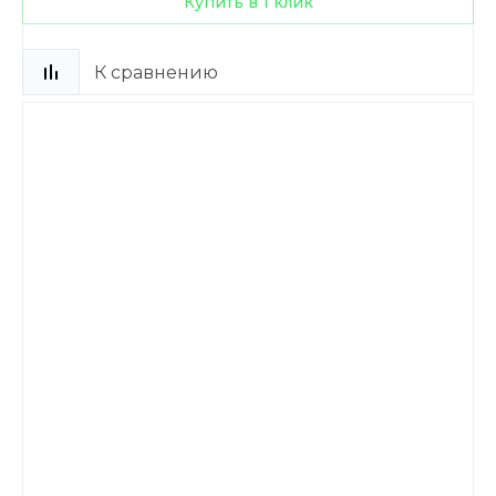
Купить в 1 клик
К сравнению