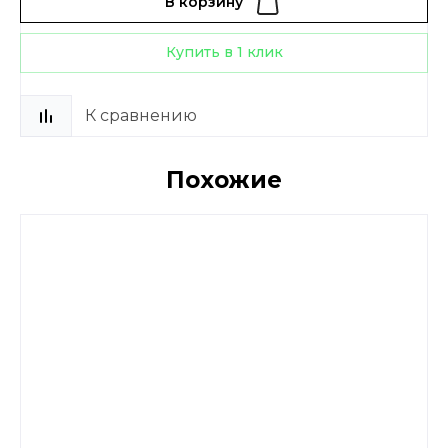
В корзину
Купить в 1 клик
К сравнению
Похожие