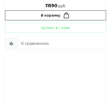
11590
руб.
В корзину
Купить в 1 клик
К сравнению