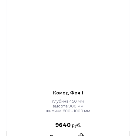
Комод Фея 1
глубина 450 мм
высота 900 мм
ширина 600 - 1000 мм
9640
руб.