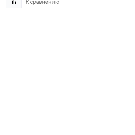
К сравнению