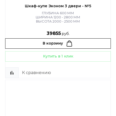
Шкаф-купе Эконом 3 двери - №5
ГЛУБИНА 600 ММ
ШИРИНА 1200 - 2800 ММ
ВЫСОТА 2000 - 2500 ММ
39855
руб.
В корзину
Купить в 1 клик
К сравнению