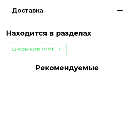
Доставка
Находится в разделах
Шкафы-купе IMMII
Рекомендуемые