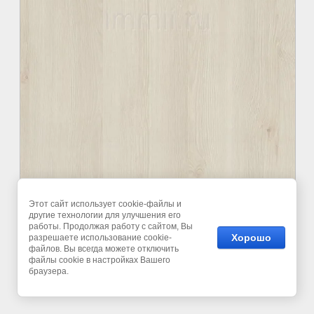
Этот сайт использует cookie-файлы и
другие технологии для улучшения его
работы. Продолжая работу с сайтом, Вы
Хорошо
разрешаете использование cookie-
©
файлов. Вы всегда можете отключить
файлы cookie в настройках Вашего
браузера.