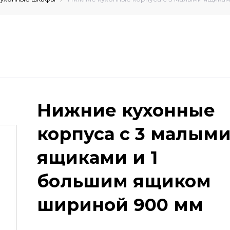
Нижние кухонные
корпуса с 3 малым
ящиками и 1
большим ящиком
шириной 900 мм