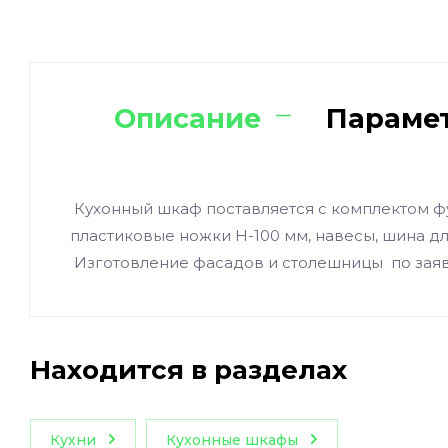
Описание
Параме
Кухонный шкаф поставляется с комплектом ф
пластиковые ножки Н-100 мм, навесы, шина д
Изготовление фасадов и столешницы по зая
Находится в разделах
Кухни
Кухонные шкафы