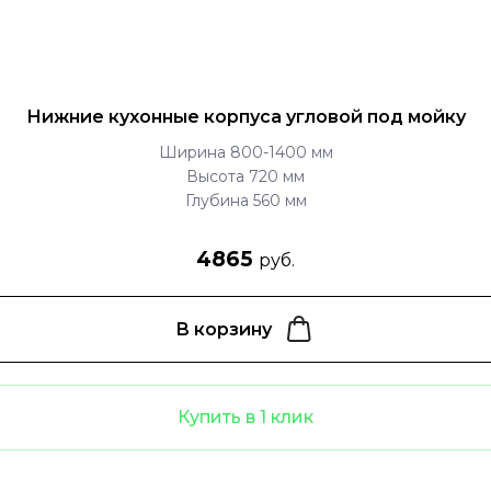
Нижние кухонные корпуса угловой под мойку
Ширина 800-1400 мм
Высота 720 мм
Глубина 560 мм
4865
руб.
В корзину
Купить в 1 клик