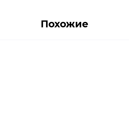
Похожие