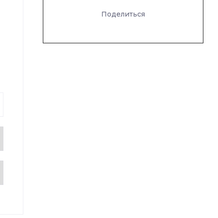
Поделиться