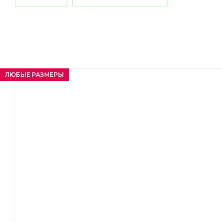
ЛЮБЫЕ РАЗМЕРЫ