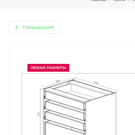
Предыдущий
ЛЮБЫЕ РАЗМЕРЫ