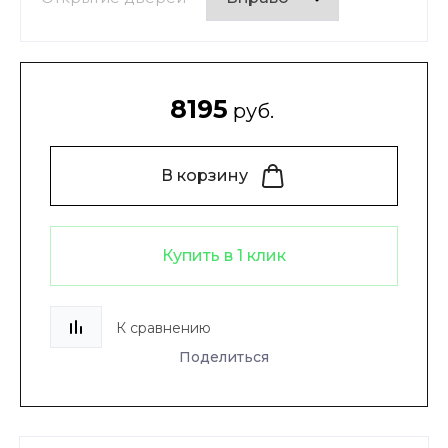
8195
руб.
В корзину
Купить в 1 клик
К сравнению
Поделиться