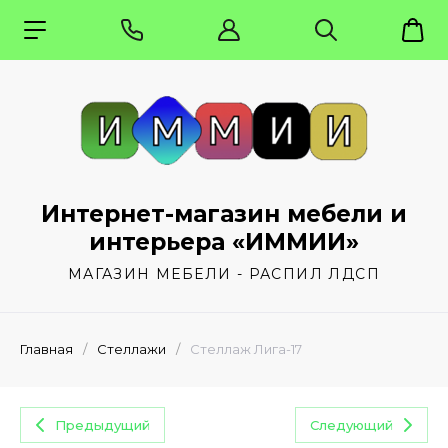
Интернет-магазин мебели и
интерьера «ИММИИ»
МАГАЗИН МЕБЕЛИ - РАСПИЛ ЛДСП
Главная
/
Стеллажи
/
Стеллаж Лига-17
Предыдущий
Следующий