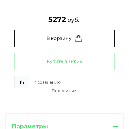
5272
руб.
В корзину
Купить в 1 клик
К сравнению
Поделиться
Параметры