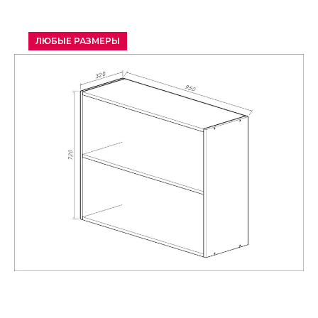
ЛЮБЫЕ РАЗМЕРЫ