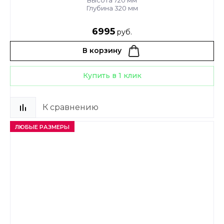
Глубина 320 мм
6995
руб.
В корзину
Купить в 1 клик
К сравнению
ЛЮБЫЕ РАЗМЕРЫ