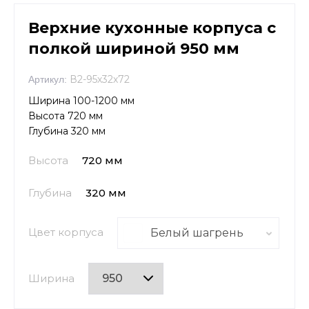
Верхние кухонные корпуса с
полкой шириной 950 мм
В2-95х32х72
Артикул:
Ширина 100-1200 мм
Высота 720 мм
Глубина 320 мм
Высота
720 мм
Глубина
320 мм
Цвет корпуса
Белый шагрень
Ширина