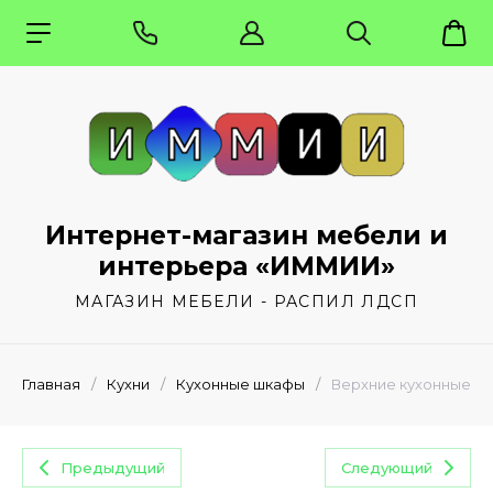
Интернет-магазин мебели и
интерьера «ИММИИ»
МАГАЗИН МЕБЕЛИ - РАСПИЛ ЛДСП
Главная
/
Кухни
/
Кухонные шкафы
/
Верхние кухонные ко
Предыдущий
Следующий