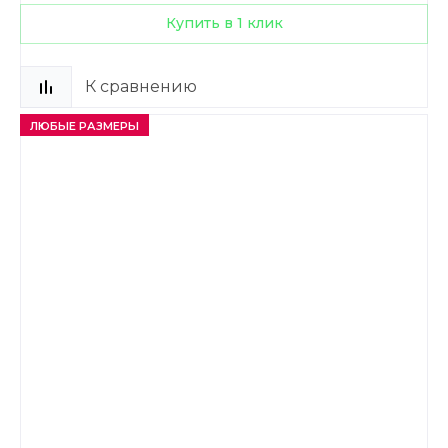
Купить в 1 клик
К сравнению
ЛЮБЫЕ РАЗМЕРЫ