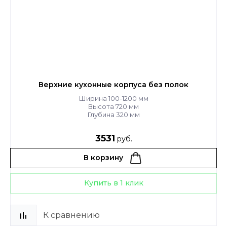
Верхние кухонные корпуса без полок
Ширина 100-1200 мм
Высота 720 мм
Глубина 320 мм
3531
руб.
В корзину
Купить в 1 клик
К сравнению