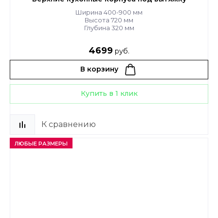
Ширина 400-900 мм
Высота 720 мм
Глубина 320 мм
4699
руб.
В корзину
Купить в 1 клик
К сравнению
ЛЮБЫЕ РАЗМЕРЫ