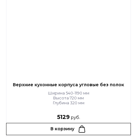
Верхние кухонные корпуса угловые без полок
Ширина 540-1190 мм
Высота 720 мм
Глубина 320 мм
5129
руб.
В корзину