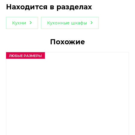
Находится в разделах
Кухни
Кухонные шкафы
Похожие
ЛЮБЫЕ РАЗМЕРЫ