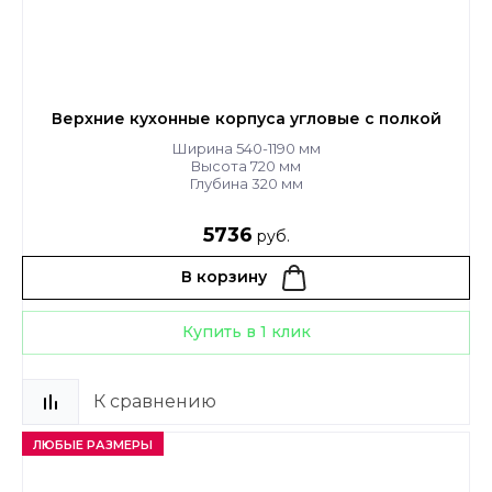
Верхние кухонные корпуса угловые с полкой
Ширина 540-1190 мм
Высота 720 мм
Глубина 320 мм
5736
руб.
В корзину
Купить в 1 клик
К сравнению
ЛЮБЫЕ РАЗМЕРЫ