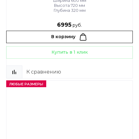
Ширина 600 мм
Высота 720 мм
Глубина 320 мм
6995
руб.
В корзину
Купить в 1 клик
К сравнению
ЛЮБЫЕ РАЗМЕРЫ