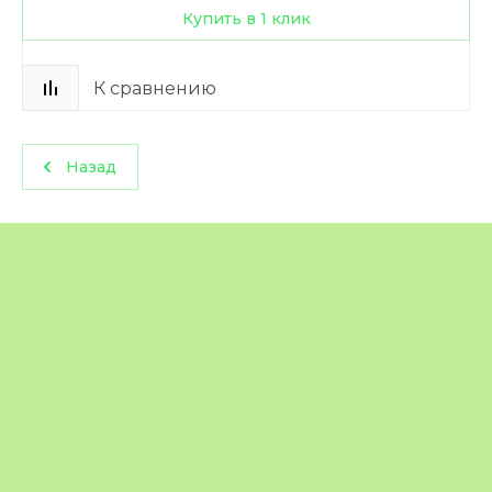
Купить в 1 клик
К сравнению
Назад