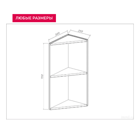
ЛЮБЫЕ РАЗМЕРЫ