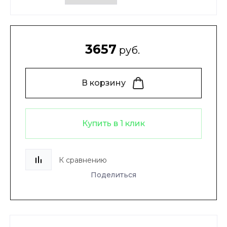
3657
руб.
В корзину
Купить в 1 клик
К сравнению
Поделиться