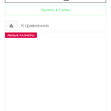
Купить в 1 клик
К сравнению
ЛЮБЫЕ РАЗМЕРЫ