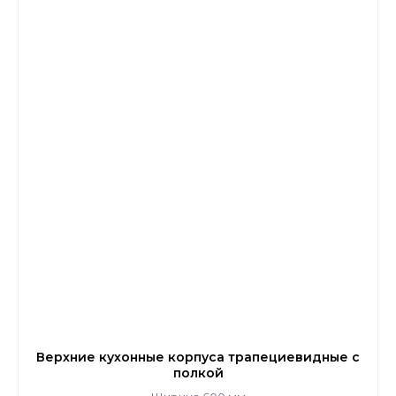
Верхние кухонные корпуса трапециевидные с
полкой