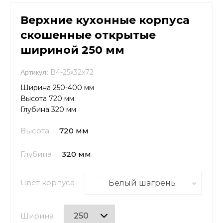
Верхние кухонные корпуса
скошенные открытые
шириной 250 мм
В4-25х32х72
Артикул:
Ширина 250-400 мм
Высота 720 мм
Глубина 320 мм
Высота
720 мм
Глубина
320 мм
Цвет корпуса
Белый шагрень
Ширина