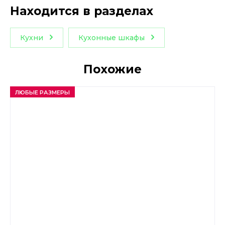
Находится в разделах
Кухни
Кухонные шкафы
Похожие
ЛЮБЫЕ РАЗМЕРЫ