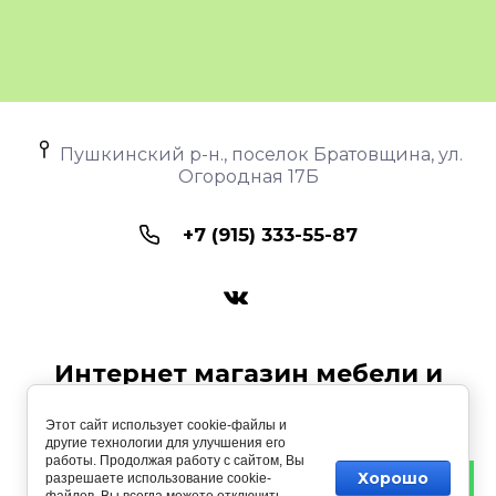
Пушкинский р-н., поселок Братовщина, ул.
Огородная 17Б
+7 (915) 333-55-87
Интернет магазин мебели и
интерьера «ИММИИ»
Этот сайт использует cookie-файлы и
другие технологии для улучшения его
Copyright © 2017 - 2026
работы. Продолжая работу с сайтом, Вы
Хорошо
разрешаете использование cookie-