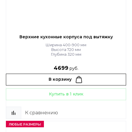
Верхние кухонные корпуса под вытяжку
Ширина 400-900 мм
Высота 720 мм
Глубина 320 мм
4699
руб.
В корзину
Купить в 1 клик
К сравнению
ЛЮБЫЕ РАЗМЕРЫ