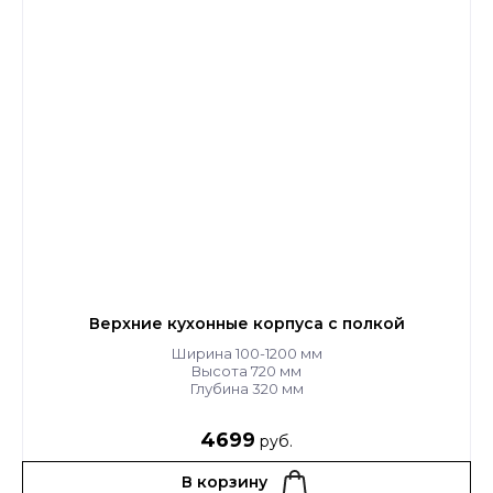
Верхние кухонные корпуса с полкой
Ширина 100-1200 мм
Высота 720 мм
Глубина 320 мм
4699
руб.
В корзину