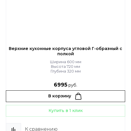
Верхние кухонные корпуса угловой Г-образный с
полкой
Ширина 600 мм
Высота 720 мм
Глубина 320 мм
6995
руб.
В корзину
Купить в 1 клик
К сравнению