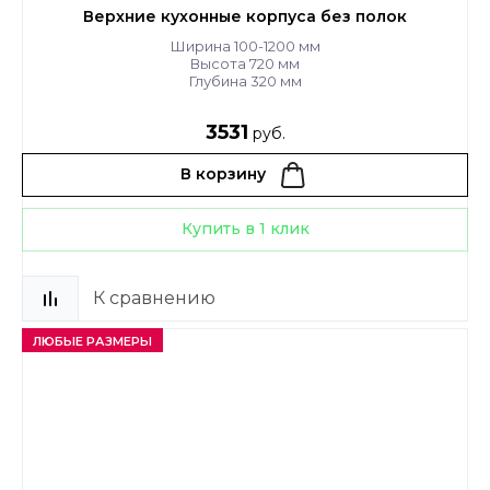
Верхние кухонные корпуса без полок
Ширина 100-1200 мм
Высота 720 мм
Глубина 320 мм
3531
руб.
В корзину
Купить в 1 клик
К сравнению
ЛЮБЫЕ РАЗМЕРЫ