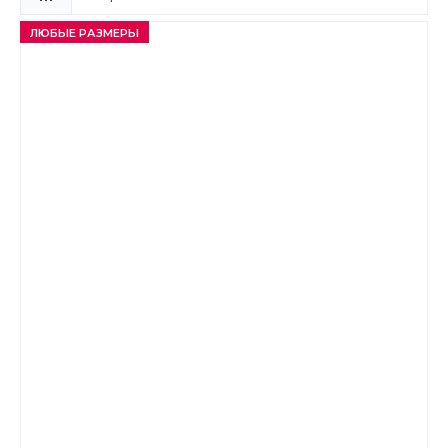
ЛЮБЫЕ РАЗМЕРЫ