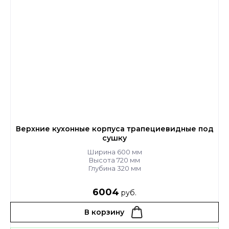
Верхние кухонные корпуса трапециевидные под
сушку
Ширина 600 мм
Высота 720 мм
Глубина 320 мм
6004
руб.
В корзину