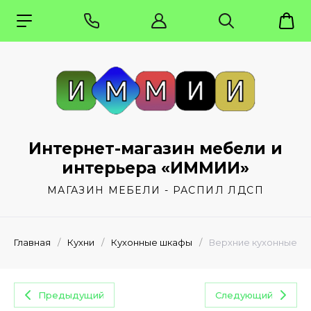
Интернет-магазин мебели и
интерьера «ИММИИ»
МАГАЗИН МЕБЕЛИ - РАСПИЛ ЛДСП
Главная
/
Кухни
/
Кухонные шкафы
/
Верхние кухонные к
Предыдущий
Следующий