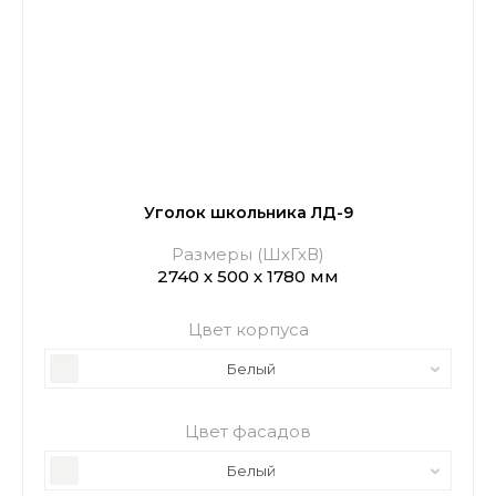
Уголок школьника ЛД-9
Размеры (ШхГхВ)
2740 х 500 х 1780 мм
Цвет корпуса
Белый
Цвет фасадов
Белый