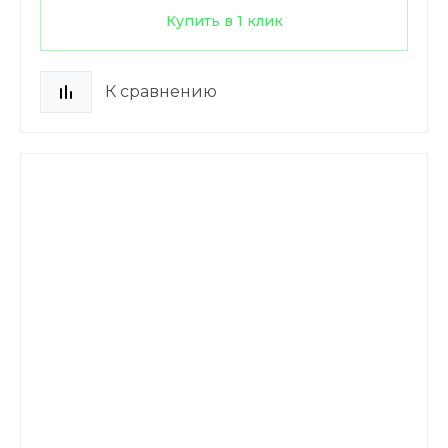
Купить в 1 клик
К сравнению