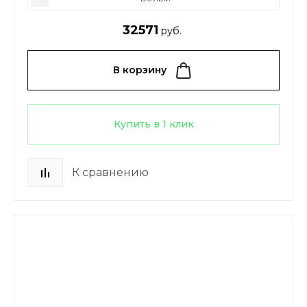
32571
руб.
В корзину
Купить в 1 клик
К сравнению