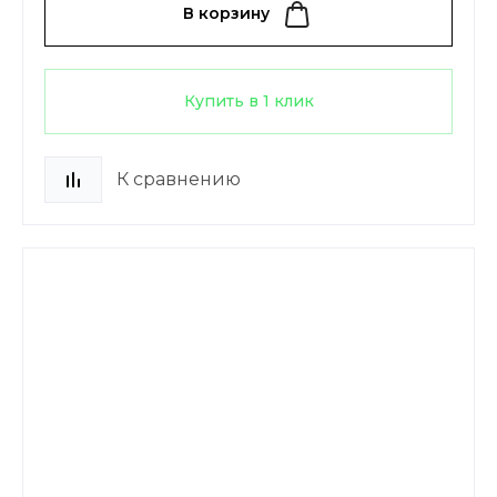
В корзину
Купить в 1 клик
К сравнению