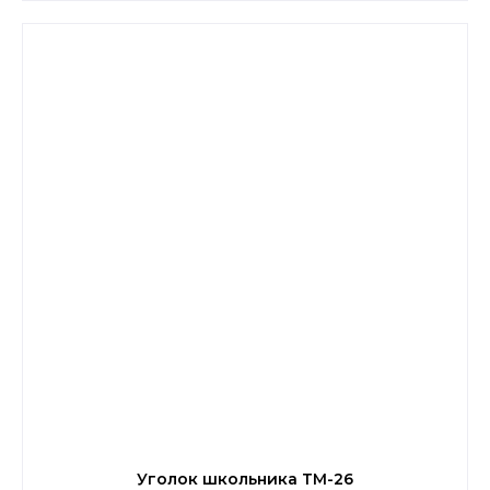
Уголок школьника ТМ-26