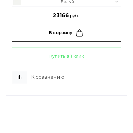
Белый
23166
руб.
В корзину
Купить в 1 клик
К сравнению