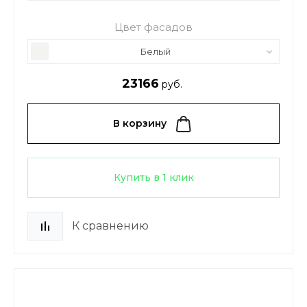
Цвет фасадов
Белый
23166
руб.
В корзину
Купить в 1 клик
К сравнению