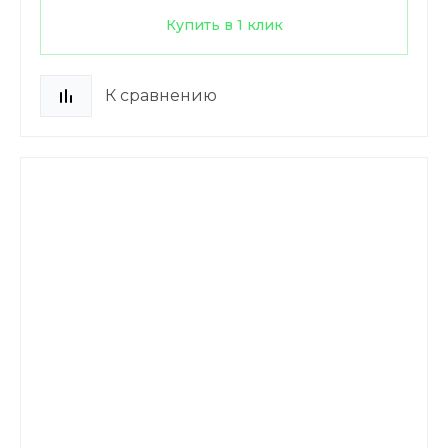
Купить в 1 клик
К сравнению