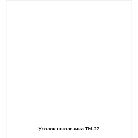
Уголок школьника ТМ-22