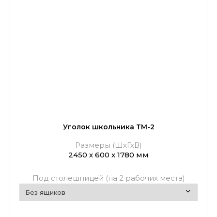
Уголок школьника ТМ-2
Размеры (ШхГхВ)
2450 х 600 х 1780 мм
Под столешницей (на 2 рабочих места)