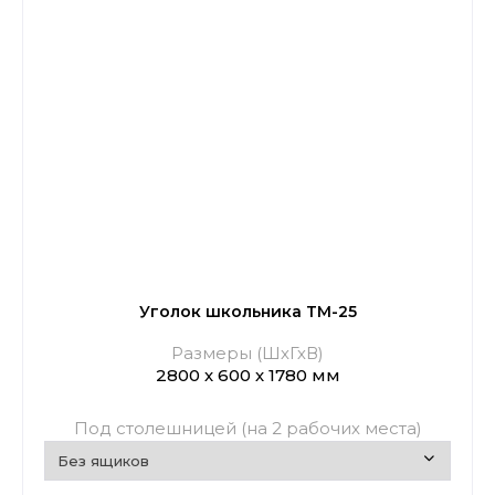
Уголок школьника ТМ-25
Размеры (ШхГхВ)
2800 х 600 х 1780 мм
Под столешницей (на 2 рабочих места)