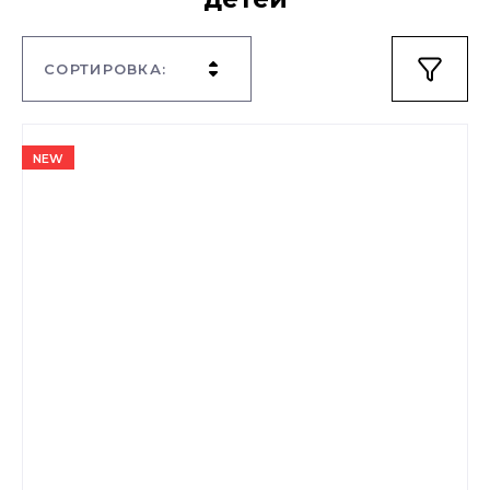
СОРТИРОВКА:
NEW