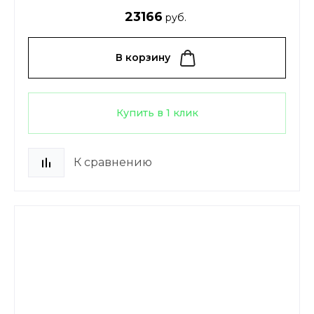
23166
руб.
В корзину
Купить в 1 клик
К сравнению