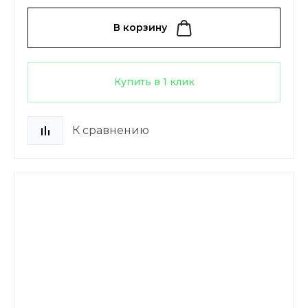
В корзину
Купить в 1 клик
К сравнению