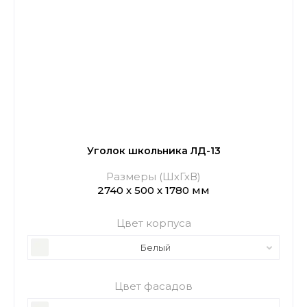
Уголок школьника ЛД-13
Размеры (ШхГхВ)
2740 х 500 х 1780 мм
Цвет корпуса
Белый
Цвет фасадов