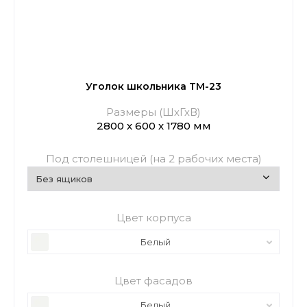
Уголок школьника ТМ-23
Размеры (ШхГхВ)
2800 х 600 х 1780 мм
Под столешницей (на 2 рабочих места)
Цвет корпуса
Белый
Цвет фасадов
Белый