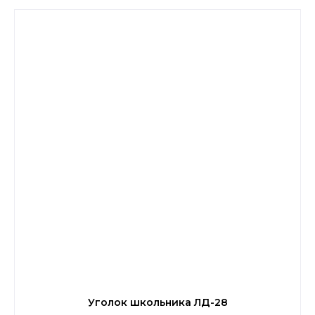
Уголок школьника ЛД-28