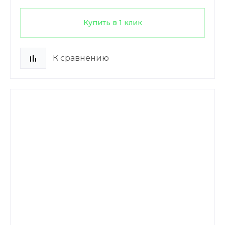
Купить в 1 клик
К сравнению