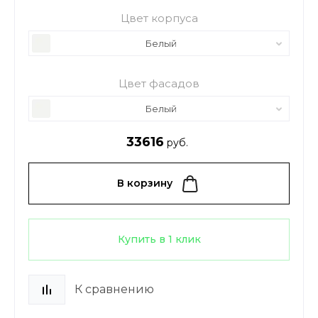
Цвет корпуса
Белый
Цвет фасадов
Белый
33616
руб.
В корзину
Купить в 1 клик
К сравнению