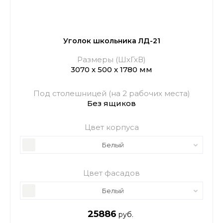
Уголок школьника ЛД-21
Размеры (ШхГхВ)
3070 х 500 х 1780 мм
Под столешницей (на 2 рабочих места)
Без ящиков
Цвет корпуса
Белый
Цвет фасадов
Белый
25886
руб.