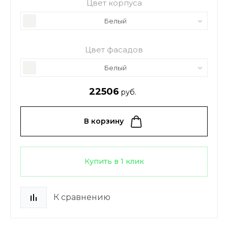
Цвет корпуса
Белый
Цвет фасадов
Белый
22506
руб.
В корзину
Купить в 1 клик
К сравнению