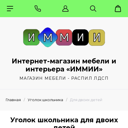
Интернет-магазин мебели и
интерьера «ИММИИ»
МАГАЗИН МЕБЕЛИ - РАСПИЛ ЛДСП
Главная
/
Уголок школьника
/
Для двоих детей
Уголок школьника для двоих
детей